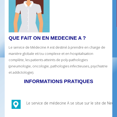
QUE FAIT ON EN MEDECINE A ?
Le service de Médecine A est destiné à prendre en charge de
manière globale et/ou complexe et en hospitalisation
complète, les patients atteints de poly-pathologies
(pneumologie, oncologie, pathologies infectieuses, psychiatrie
et addictologie).
INFORMATIONS PRATIQUES
Le service de médecine A se situe sur le site de Neuf