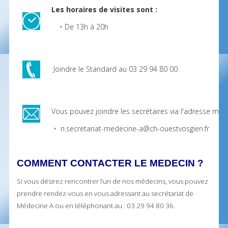
Les horaires de visites sont :
• De 13h à 20h
Joindre le Standard au 03 29 94 80 00
Vous pouvez joindre les secrétaires via l'adresse mail 
• n.secretariat-medecine-a@ch-ouestvosgien.fr
COMMENT CONTACTER LE MEDECIN ?
Si vous désirez rencontrer l’un de nos médecins, vous pouvez
prendre rendez-vous en vous adressant au secrétariat de
Médecine A ou en téléphonant au : 03 29 94 80 36.