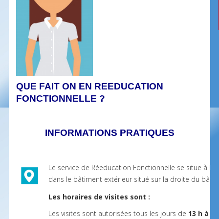
QUE FAIT ON EN REEDUCATION
FONCTIONNELLE ?
INFORMATIONS PRATIQUES
Le service de Réeducation Fonctionnelle se situe à N
dans le bâtiment extérieur situé sur la droite du bâtim
Les horaires de visites sont :
Les visites sont autorisées tous les jours de
13 h à 20