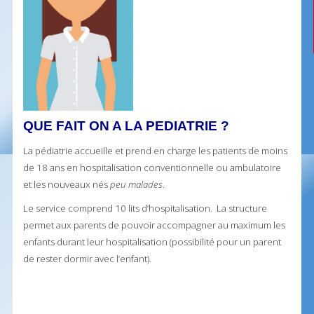
QUE FAIT ON A LA PEDIATRIE ?
La pédiatrie accueille et prend en charge les patients de moins
de 18 ans en hospitalisation conventionnelle ou ambulatoire
et les nouveaux nés
peu malades
.
Le service comprend 10 lits d’hospitalisation. La structure
permet aux parents de pouvoir accompagner au maximum les
enfants durant leur hospitalisation (possibilité pour un parent
de rester dormir avec l’enfant).