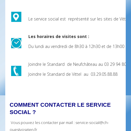
Le service social est représenté sur les sites de Vitte
Les horaires de visites sont :
Du lundi au vendredi de 8h30 à 12h30 et de 13h00 à 
Joindre le Standard de Neufchâteau au 03 29 94 80 0
Joindre le Standard de Vittel au 03.29.05.88.88
COMMENT CONTACTER LE SERVICE
SOCIAL ?
Vous pouvez les contacter par mail : service-social@ch-
ouestvosgien.fr