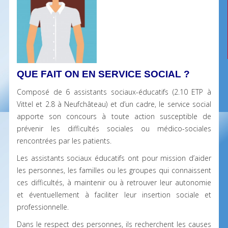
QUE FAIT ON EN SERVICE SOCIAL ?
Composé de 6 assistants sociaux-éducatifs (2.10 ETP à
Vittel et 2.8 à Neufchâteau) et d’un cadre, le service social
apporte son concours à toute action susceptible de
prévenir les difficultés sociales ou médico-sociales
rencontrées par les patients.
Les assistants sociaux éducatifs ont pour mission d’aider
les personnes, les familles ou les groupes qui connaissent
ces difficultés, à maintenir ou à retrouver leur autonomie
et éventuellement à faciliter leur insertion sociale et
professionnelle.
Dans le respect des personnes, ils recherchent les causes