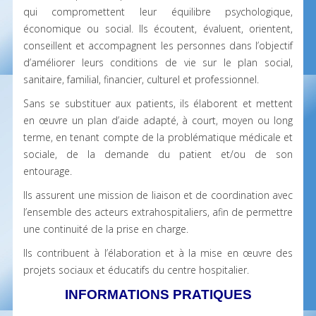
qui compromettent leur équilibre psychologique,
économique ou social. Ils écoutent, évaluent, orientent,
conseillent et accompagnent les personnes dans l’objectif
d’améliorer leurs conditions de vie sur le plan social,
sanitaire, familial, financier, culturel et professionnel.
Sans se substituer aux patients, ils élaborent et mettent
en œuvre un plan d’aide adapté, à court, moyen ou long
terme, en tenant compte de la problématique médicale et
sociale, de la demande du patient et/ou de son
entourage.
Ils assurent une mission de liaison et de coordination avec
l’ensemble des acteurs extrahospitaliers, afin de permettre
une continuité de la prise en charge.
Ils contribuent à l’élaboration et à la mise en œuvre des
projets sociaux et éducatifs du centre hospitalier.
INFORMATIONS PRATIQUES