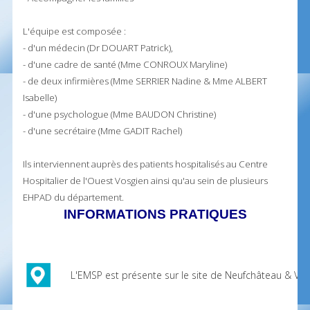
L'équipe est composée :
- d'un médecin (Dr DOUART Patrick),
- d'une cadre de santé (Mme CONROUX Maryline)
- de deux infirmières (Mme SERRIER Nadine & Mme ALBERT
Isabelle)
- d'une psychologue (Mme BAUDON Christine)
- d'une secrétaire (Mme GADIT Rachel)
Ils interviennent auprès des patients hospitalisés au Centre
Hospitalier de l'Ouest Vosgien ainsi qu'au sein de plusieurs
EHPAD du département.
INFORMATIONS PRATIQUES
L'EMSP est présente sur le site de Neufchâteau & Vitt