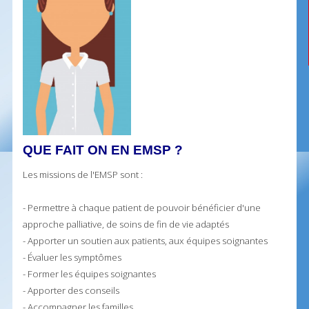
QUE FAIT ON EN EMSP ?
Les missions de l'EMSP sont :
- Permettre à chaque patient de pouvoir bénéficier d'une
approche palliative, de soins de fin de vie adaptés
- Apporter un soutien aux patients, aux équipes soignantes
- Évaluer les symptômes
- Former les équipes soignantes
- Apporter des conseils
- Accompagner les familles