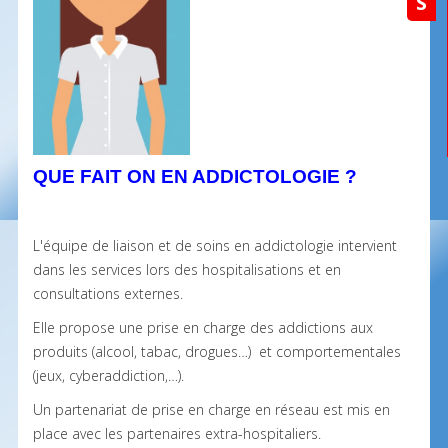
S
QUE FAIT ON EN ADDICTOLOGIE ?
L'équipe de liaison et de soins en addictologie intervient
dans les services lors des hospitalisations et en
consultations externes.
Elle propose une prise en charge des addictions aux
produits (alcool, tabac, drogues…) et comportementales
(jeux, cyberaddiction,…).
Un partenariat de prise en charge en réseau est mis en
place avec les partenaires extra-hospitaliers.