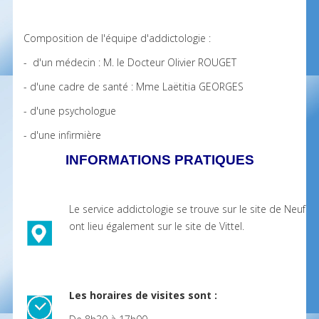
Composition de l'équipe d'addictologie :
- d'un médecin : M. le Docteur Olivier ROUGET
- d'une cadre de santé : Mme Laëtitia GEORGES
- d'une psychologue
- d'une infirmière
INFORMATIONS PRATIQUES
Le service addictologie se trouve sur le site de Neufc
ont lieu également sur le site de Vittel.
Les horaires de visites sont :