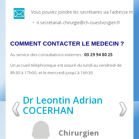
Vous pouvez joindre les secrétaires via l'adresse mail 
• n.secretariat-chirurgie@ch-ouestvosgien.fr
COMMENT CONTACTER LE MEDECIN ?
Au service des consultations externes :
03 29 94 80 25
Un accueil téléphonique est assuré du lundi au vendredi de
8h30 à 17h00, et le mercredi jusqu’ à 16h30.
Dr Leontin Adrian
COCERHAN
Chirurgien