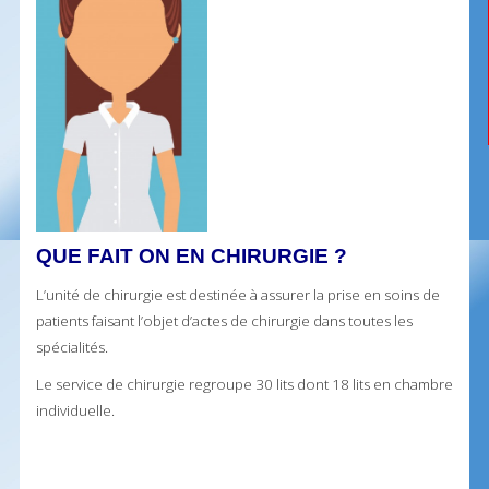
QUE FAIT ON EN CHIRURGIE ?
L’unité de chirurgie est destinée à assurer la prise en soins de
patients faisant l’objet d’actes de chirurgie dans toutes les
spécialités.
Le service de chirurgie regroupe 30 lits dont 18 lits en chambre
individuelle.