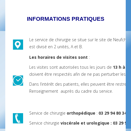
INFORMATIONS PRATIQUES
Le service de chirurgie se situe sur le site de Neufchât
est divisé en 2 unités, A et B.
Les horaires de visites sont
:
Les visites sont autorisées tous les jours de
13 h à 20
doivent être respectés afin de ne pas perturber les so
Dans l’intérêt des patients, elles peuvent être restre
Renseignement auprès du cadre du service.
Service de chirurgie
orthopédique
:
03 29 94 80 34
.
Service chirurgie
viscérale et urologique : 03 29 94 