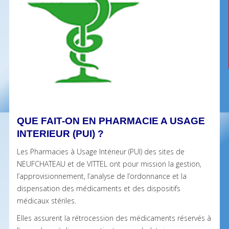
QUE FAIT-ON EN PHARMACIE A USAGE
INTERIEUR (PUI) ?
Les Pharmacies à Usage Intérieur (PUI) des sites de
NEUFCHATEAU et de VITTEL ont pour mission la gestion,
l’approvisionnement, l’analyse de l’ordonnance et la
dispensation des médicaments et des dispositifs
médicaux stériles.
Elles assurent la rétrocession des médicaments réservés à