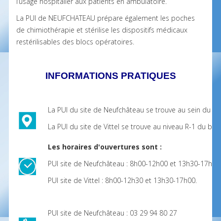
l’usage hospitalier aux patients en ambulatoire.
La PUI de NEUFCHATEAU prépare également les poches
de chimiothérapie et stérilise les dispositifs médicaux
restérilisables des blocs opératoires.
INFORMATIONS PRATIQUES
La PUI du site de Neufchâteau se trouve au sein du bât
La PUI du site de Vittel se trouve au niveau R-1 du bât
Les horaires d'ouvertures sont :
PUI site de Neufchâteau : 8h00-12h00 et 13h30-17h30
PUI site de Vittel : 8h00-12h30 et 13h30-17h00.
PUI site de Neufchâteau : 03 29 94 80 27