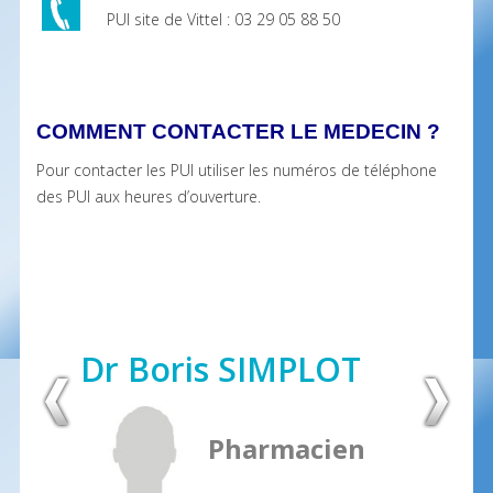
PUI site de Vittel : 03 29 05 88 50
COMMENT CONTACTER LE MEDECIN ?
Pour contacter les PUI utiliser les numéros de téléphone
des PUI aux heures d’ouverture.
Dr Boris SIMPLOT
Pharmacien