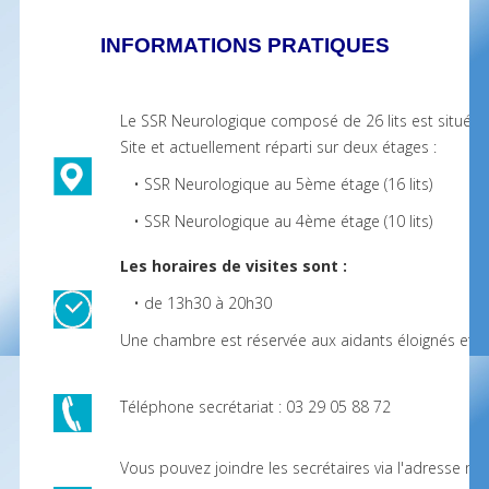
INFORMATIONS PRATIQUES
Le SSR Neurologique composé de 26 lits est situé a
Site et actuellement réparti sur deux étages :
• SSR Neurologique au 5ème étage (16 lits)
• SSR Neurologique au 4ème étage (10 lits)
Les horaires de visites sont :
• de 13h30 à 20h30
Une chambre est réservée aux aidants éloignés et is
Téléphone secrétariat : 03 29 05 88 72
Vous pouvez joindre les secrétaires via l'adresse mai