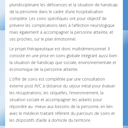
pluridisciplinaire les déficiences et la situation de handicap
de la personne dans le cadre d’une hospitalisation
complète. Les soins spécifiques ont pour objectif de
prévenir les complications liées à l’affection neurologique
mais également à accompagner la personne atteinte, et
ses proches, sur le plan émotionnel.
Le projet thérapeutique est donc multidimensionnel. Il
consiste en une prise en soins globale intégrant aussi bien
la situation de handicap que sociale, environnementale et
économique de la personne atteinte.
L’offre de soins est complétée par une consultation
externe post AVC à distance du séjour initial pour évaluer
les récupérations, les séquelles, l’environnement, la
situation sociale et accompagner les aidants pour
répondre au mieux aux besoins de la personne, en lien
avec le médecin traitant référent du parcours de soins et
les dispositifs d’aide à domicile du territoire.