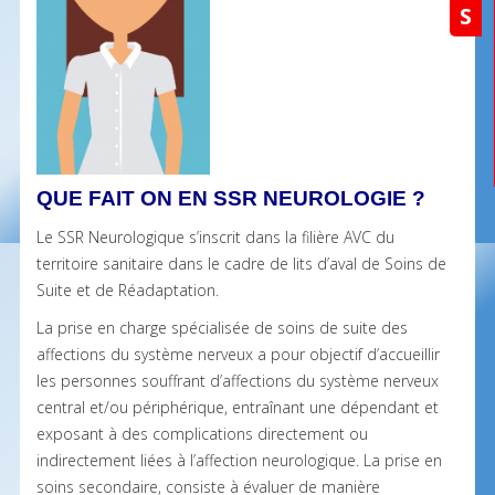
S
QUE FAIT ON EN SSR NEUROLOGIE ?
Le SSR Neurologique s’inscrit dans la filière AVC du
territoire sanitaire dans le cadre de lits d’aval de Soins de
Suite et de Réadaptation.
La prise en charge spécialisée de soins de suite des
affections du système nerveux a pour objectif d’accueillir
les personnes souffrant d’affections du système nerveux
central et/ou périphérique, entraînant une dépendant et
exposant à des complications directement ou
indirectement liées à l’affection neurologique. La prise en
soins secondaire, consiste à évaluer de manière