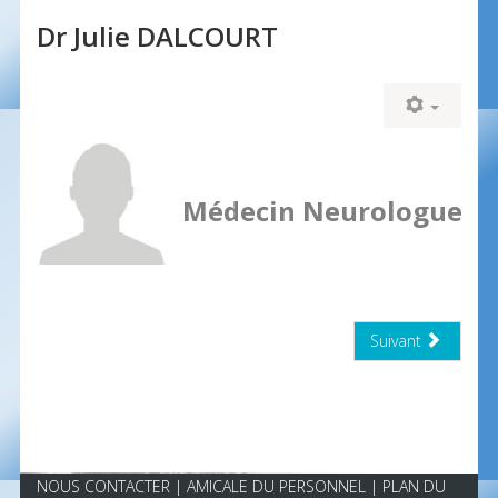
Dr Julie DALCOURT
Médecin Neurologue
Suivant
NOUS CONTACTER
|
AMICALE DU PERSONNEL
| PLAN DU